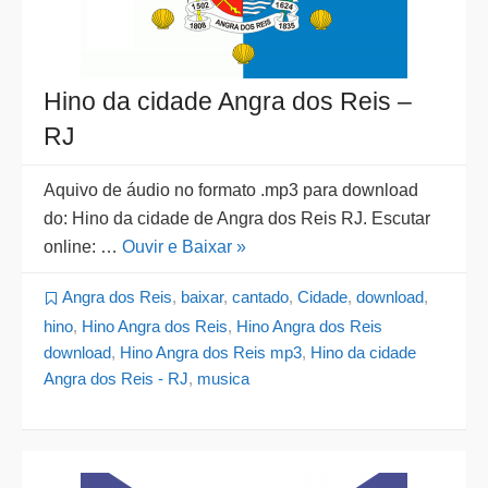
Hino da cidade Angra dos Reis –
RJ
Aquivo de áudio no formato .mp3 para download
do: Hino da cidade de Angra dos Reis RJ. Escutar
online: …
Ouvir e Baixar »
Angra dos Reis
,
baixar
,
cantado
,
Cidade
,
download
,
hino
,
Hino Angra dos Reis
,
Hino Angra dos Reis
download
,
Hino Angra dos Reis mp3
,
Hino da cidade
Angra dos Reis - RJ
,
musica