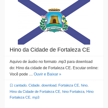
Hino da Cidade de Fortaleza CE
Aquivo de áudio no formato .mp3 para download
do: Hino da cidade de Fortaleza CE. Escutar online:
Você pode …
Ouvir e Baixar »
cantado
,
Cidade
,
download
,
Fortaleza CE
,
hino
,
Hino da Cidade de Fortaleza CE
,
hino Fortaleza
,
Hino
Fortaleza CE
,
mp3