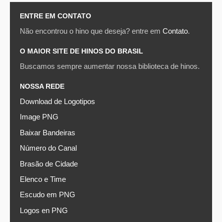
ENTRE EM CONTATO
Não encontrou o hino que deseja? entre em
Contato
.
O MAIOR SITE DE HINOS DO BRASIL
Buscamos sempre aumentar nossa biblioteca de hinos.
NOSSA REDE
Download de Logotipos
Image PNG
Baixar Bandeiras
Número do Canal
Brasão de Cidade
Elenco e Time
Escudo em PNG
Logos en PNG