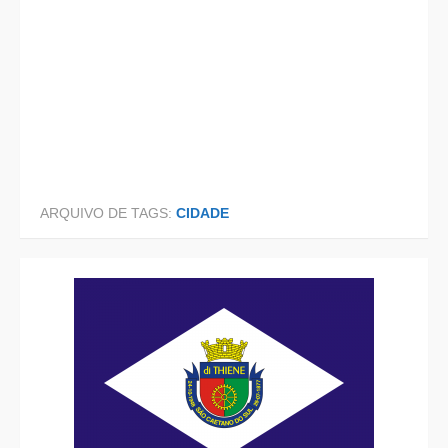
ARQUIVO DE TAGS:
CIDADE