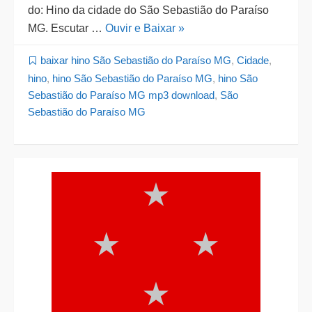
do: Hino da cidade do São Sebastião do Paraíso
MG. Escutar …
Ouvir e Baixar »
baixar hino São Sebastião do Paraíso MG
,
Cidade
,
hino
,
hino São Sebastião do Paraíso MG
,
hino São
Sebastião do Paraíso MG mp3 download
,
São
Sebastião do Paraíso MG