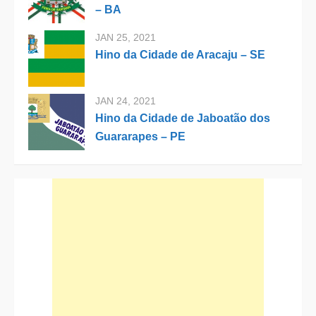
– BA
JAN 25, 2021
Hino da Cidade de Aracaju – SE
JAN 24, 2021
Hino da Cidade de Jaboatão dos
Guararapes – PE