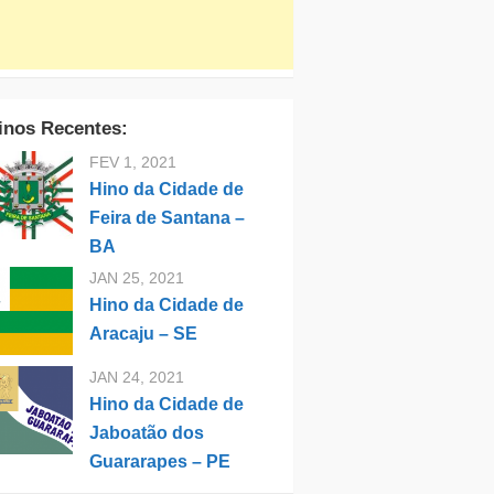
inos Recentes:
FEV 1, 2021
Hino da Cidade de
Feira de Santana –
BA
JAN 25, 2021
Hino da Cidade de
Aracaju – SE
JAN 24, 2021
Hino da Cidade de
Jaboatão dos
Guararapes – PE