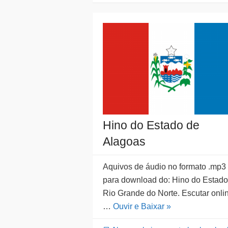
Hino do Estado de
Alagoas
Aquivos de áudio no formato .mp3
para download do: Hino do Estado
Rio Grande do Norte. Escutar onli
…
Ouvir e Baixar »