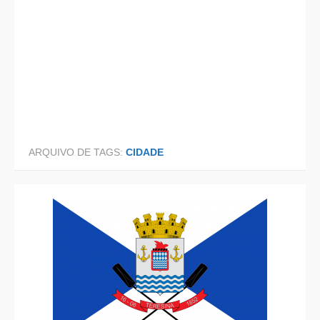
ARQUIVO DE TAGS:
CIDADE