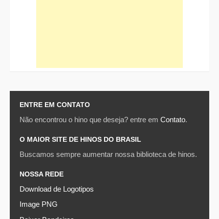
ENTRE EM CONTATO
Não encontrou o hino que deseja? entre em
Contato
.
O MAIOR SITE DE HINOS DO BRASIL
Buscamos sempre aumentar nossa biblioteca de hinos.
NOSSA REDE
Download de Logotipos
Image PNG