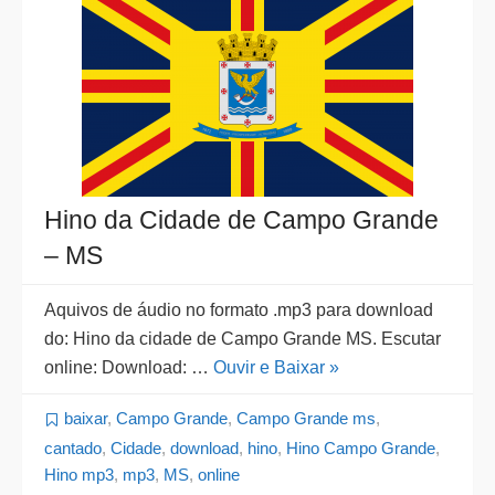
Hino da Cidade de Campo Grande
– MS
Aquivos de áudio no formato .mp3 para download
do: Hino da cidade de Campo Grande MS. Escutar
online: Download: …
Ouvir e Baixar »
baixar
,
Campo Grande
,
Campo Grande ms
,
cantado
,
Cidade
,
download
,
hino
,
Hino Campo Grande
,
Hino mp3
,
mp3
,
MS
,
online