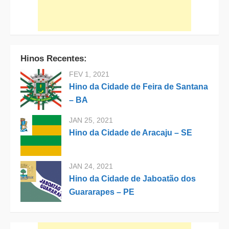
Hinos Recentes:
FEV 1, 2021
Hino da Cidade de Feira de Santana
– BA
JAN 25, 2021
Hino da Cidade de Aracaju – SE
JAN 24, 2021
Hino da Cidade de Jaboatão dos
Guararapes – PE