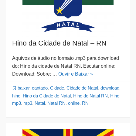
Hino da Cidade de Natal – RN
Aquivos de áudio no formato .mp3 para download
do: Hino da cidade de Natal RN. Escutar online:
Download: Sobre: …
Ouvir e Baixar »
baixar
,
cantado
,
Cidade
,
Cidade de Natal
,
download
,
hino
,
Hino da Cidade de Natal
,
Hino de Natal RN
,
Hino
mp3
,
mp3
,
Natal
,
Natal RN
,
online
,
RN